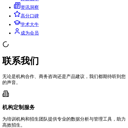
资讯洞察
高分口碑
学术大牛
成为会员
联系我们
无论是机构合作、商务咨询还是产品建议，我们都期待听到您
的声音。
机构定制服务
为培训机构和招生团队提供专业的数据分析与管理工具，助力
高效招生。