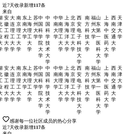
近7天收录新增
117
条
来自
湖
安
大
南
东
上
苏
中
中
中
华
上
北
西
南
福
山
上
西
天
北
徽
连
京
南
海
州
国
国
南
南
海
京
安
方
州
东
海
南
津
工
工
理
理
大
理
大
科
科
大
理
海
理
电
科
大
第
中
交
大
业
程
工
工
学
工
学
学
学
学
工
洋
工
子
技
学
一
医
通
学
大
大
大
大
大
院
技
大
大
大
科
大
医
药
大
学
学
学
学
学
大
术
学
学
学
技
学
科
大
学
学
大
大
大
学
学
学
学
湖
安
大
南
东
上
苏
中
中
中
华
上
北
西
南
福
山
上
西
天
北
徽
连
京
南
海
州
国
国
南
南
海
京
安
方
州
东
海
南
津
工
工
理
理
大
理
大
科
科
大
理
海
理
电
科
大
第
中
交
大
业
程
工
工
学
工
学
学
学
学
工
洋
工
子
技
学
一
医
通
学
大
大
大
大
大
院
技
大
大
大
科
大
医
药
大
学
学
学
学
学
大
术
学
学
学
技
学
科
大
学
学
大
大
大
学
学
学
学
感谢每一位社区成员的热心分享
近7天收录新增
117
条
来自