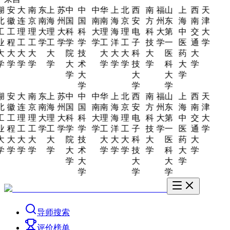
湖
安
大
南
东
上
苏
中
中
中
华
上
北
西
南
福
山
上
西
天
北
徽
连
京
南
海
州
国
国
南
南
海
京
安
方
州
东
海
南
津
工
工
理
理
大
理
大
科
科
大
理
海
理
电
科
大
第
中
交
大
业
程
工
工
学
工
学
学
学
学
工
洋
工
子
技
学
一
医
通
学
大
大
大
大
大
院
技
大
大
大
科
大
医
药
大
学
学
学
学
学
大
术
学
学
学
技
学
科
大
学
学
大
大
大
学
学
学
学
湖
安
大
南
东
上
苏
中
中
中
华
上
北
西
南
福
山
上
西
天
北
徽
连
京
南
海
州
国
国
南
南
海
京
安
方
州
东
海
南
津
工
工
理
理
大
理
大
科
科
大
理
海
理
电
科
大
第
中
交
大
业
程
工
工
学
工
学
学
学
学
工
洋
工
子
技
学
一
医
通
学
大
大
大
大
大
院
技
大
大
大
科
大
医
药
大
学
学
学
学
学
大
术
学
学
学
技
学
科
大
学
学
大
大
大
学
学
学
学
导师搜索
评价榜单