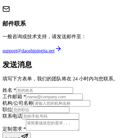
邮件联系
一般咨询或技术支持，请发送邮件至：
support@daoshipingjia.net
发送消息
填写下方表单，我们的团队将在 24 小时内与您联系。
姓名
*
工作邮箱
*
机构/公司名称
职位
联系电话
定制需求
*