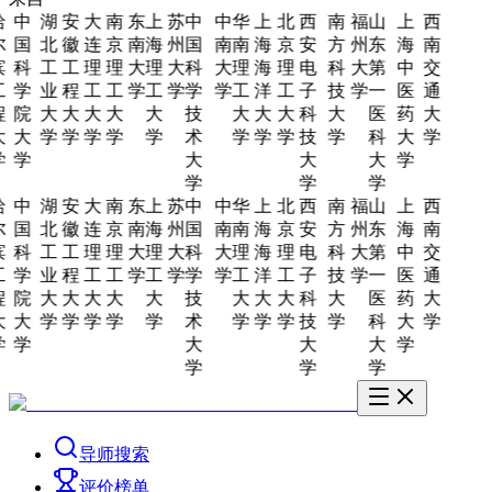
哈
中
湖
安
大
南
东
上
苏
中
中
华
上
北
西
南
福
山
上
西
尔
国
北
徽
连
京
南
海
州
国
南
南
海
京
安
方
州
东
海
南
滨
科
工
工
理
理
大
理
大
科
大
理
海
理
电
科
大
第
中
交
工
学
业
程
工
工
学
工
学
学
学
工
洋
工
子
技
学
一
医
通
程
院
大
大
大
大
大
技
大
大
大
科
大
医
药
大
大
大
学
学
学
学
学
术
学
学
学
技
学
科
大
学
学
学
大
大
大
学
学
学
学
哈
中
湖
安
大
南
东
上
苏
中
中
华
上
北
西
南
福
山
上
西
尔
国
北
徽
连
京
南
海
州
国
南
南
海
京
安
方
州
东
海
南
滨
科
工
工
理
理
大
理
大
科
大
理
海
理
电
科
大
第
中
交
工
学
业
程
工
工
学
工
学
学
学
工
洋
工
子
技
学
一
医
通
程
院
大
大
大
大
大
技
大
大
大
科
大
医
药
大
大
大
学
学
学
学
学
术
学
学
学
技
学
科
大
学
学
学
大
大
大
学
学
学
学
导师搜索
评价榜单