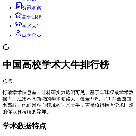
资讯洞察
高分口碑
学术大牛
成为会员
中国高校
学术大牛排行榜
总榜
打破学术信息差，让科研实力透明可见。基于全球权威学术数
据库，汇集不同领域的学术领路人，覆盖 985、211 等全国知
名高校。他们是各自领域的学术大牛，更是值得抱有学术理想
的你认真考虑的导师。
学术数据特点