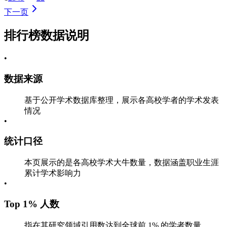
下一页
排行榜数据说明
•
数据来源
基于公开学术数据库整理，展示各高校学者的学术发表
情况
•
统计口径
本页展示的是各高校学术大牛数量，数据涵盖职业生涯
累计学术影响力
•
Top 1% 人数
指在其研究领域引用数达到全球前 1% 的学者数量