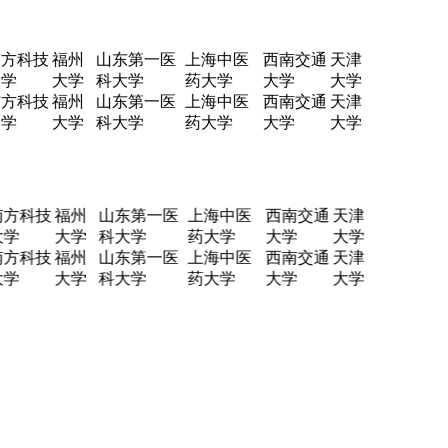
方科技
福州
山东第一医
上海中医
西南交通
天津
学
大学
科大学
药大学
大学
大学
方科技
福州
山东第一医
上海中医
西南交通
天津
学
大学
科大学
药大学
大学
大学
方科技
福州
山东第一医
上海中医
西南交通
天津
学
大学
科大学
药大学
大学
大学
方科技
福州
山东第一医
上海中医
西南交通
天津
学
大学
科大学
药大学
大学
大学