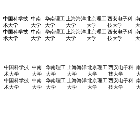
中国科学技
中南
华南理工
上海海洋
北京理工
西安电子科
南
术大学
大学
大学
大学
大学
技大学
大
中国科学技
中南
华南理工
上海海洋
北京理工
西安电子科
南
术大学
大学
大学
大学
大学
技大学
大
中国科学技
中南
华南理工
上海海洋
北京理工
西安电子科
南
术大学
大学
大学
大学
大学
技大学
大
中国科学技
中南
华南理工
上海海洋
北京理工
西安电子科
南
术大学
大学
大学
大学
大学
技大学
大