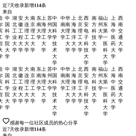
近7天收录新增
114
条
来自
哈
中
湖
安
大
南
东
上
苏
中
中
华
上
北
西
南
福
山
上
西
尔
国
北
徽
连
京
南
海
州
国
南
南
海
京
安
方
州
东
海
南
滨
科
工
工
理
理
大
理
大
科
大
理
海
理
电
科
大
第
中
交
工
学
业
程
工
工
学
工
学
学
学
工
洋
工
子
技
学
一
医
通
程
院
大
大
大
大
大
技
大
大
大
科
大
医
药
大
大
大
学
学
学
学
学
术
学
学
学
技
学
科
大
学
学
学
大
大
大
学
学
学
学
哈
中
湖
安
大
南
东
上
苏
中
中
华
上
北
西
南
福
山
上
西
尔
国
北
徽
连
京
南
海
州
国
南
南
海
京
安
方
州
东
海
南
滨
科
工
工
理
理
大
理
大
科
大
理
海
理
电
科
大
第
中
交
工
学
业
程
工
工
学
工
学
学
学
工
洋
工
子
技
学
一
医
通
程
院
大
大
大
大
大
技
大
大
大
科
大
医
药
大
大
大
学
学
学
学
学
术
学
学
学
技
学
科
大
学
学
学
大
大
大
学
学
学
学
感谢每一位社区成员的热心分享
近7天收录新增
114
条
来自