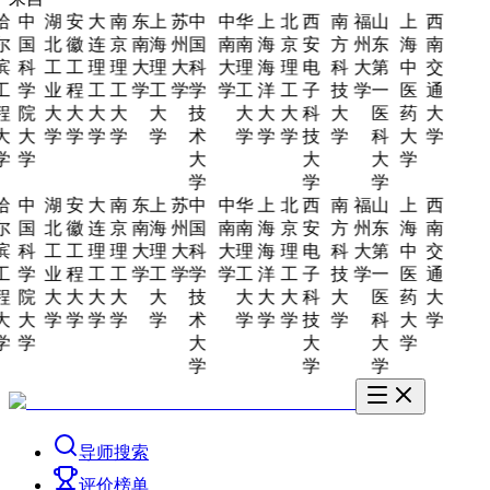
哈
中
湖
安
大
南
东
上
苏
中
中
华
上
北
西
南
福
山
上
西
尔
国
北
徽
连
京
南
海
州
国
南
南
海
京
安
方
州
东
海
南
滨
科
工
工
理
理
大
理
大
科
大
理
海
理
电
科
大
第
中
交
工
学
业
程
工
工
学
工
学
学
学
工
洋
工
子
技
学
一
医
通
程
院
大
大
大
大
大
技
大
大
大
科
大
医
药
大
大
大
学
学
学
学
学
术
学
学
学
技
学
科
大
学
学
学
大
大
大
学
学
学
学
哈
中
湖
安
大
南
东
上
苏
中
中
华
上
北
西
南
福
山
上
西
尔
国
北
徽
连
京
南
海
州
国
南
南
海
京
安
方
州
东
海
南
滨
科
工
工
理
理
大
理
大
科
大
理
海
理
电
科
大
第
中
交
工
学
业
程
工
工
学
工
学
学
学
工
洋
工
子
技
学
一
医
通
程
院
大
大
大
大
大
技
大
大
大
科
大
医
药
大
大
大
学
学
学
学
学
术
学
学
学
技
学
科
大
学
学
学
大
大
大
学
学
学
学
导师搜索
评价榜单