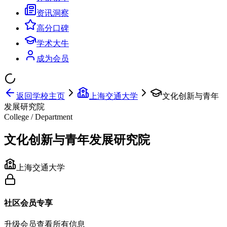
资讯洞察
高分口碑
学术大牛
成为会员
返回学校主页
上海交通大学
文化创新与青年
发展研究院
College / Department
文化创新与青年发展研究院
上海交通大学
社区会员专享
升级会员查看所有信息