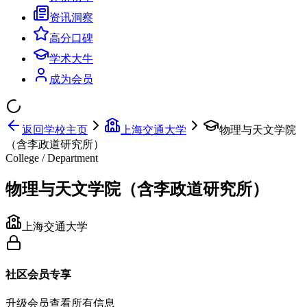
资讯洞察
高分口碑
学术大牛
成为会员
返回学校主页
上海交通大学
物理与天文学院
（含李政道研究所）
College / Department
物理与天文学院（含李政道研究所）
上海交通大学
社区会员专享
升级会员查看所有信息