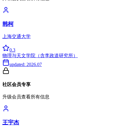
韩柯
上海交通大学
0.3
物理与天文学院（含李政道研究所）
updated:
2026.07
社区会员专享
升级会员查看所有信息
王宇杰