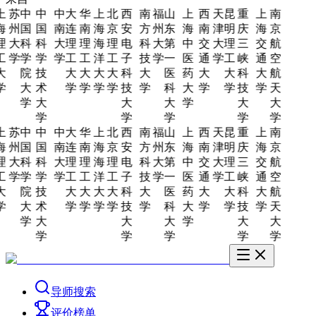
上
苏
中
中
中
大
华
上
北
西
南
福
山
上
西
天
昆
重
上
南
海
州
国
国
南
连
南
海
京
安
方
州
东
海
南
津
明
庆
海
京
理
大
科
科
大
理
理
海
理
电
科
大
第
中
交
大
理
三
交
航
工
学
学
学
学
工
工
洋
工
子
技
学
一
医
通
学
工
峡
通
空
大
院
技
大
大
大
大
科
大
医
药
大
大
科
大
航
学
大
术
学
学
学
学
技
学
科
大
学
学
技
学
天
学
大
大
大
学
大
大
学
学
学
学
学
上
苏
中
中
中
大
华
上
北
西
南
福
山
上
西
天
昆
重
上
南
海
州
国
国
南
连
南
海
京
安
方
州
东
海
南
津
明
庆
海
京
理
大
科
科
大
理
理
海
理
电
科
大
第
中
交
大
理
三
交
航
工
学
学
学
学
工
工
洋
工
子
技
学
一
医
通
学
工
峡
通
空
大
院
技
大
大
大
大
科
大
医
药
大
大
科
大
航
学
大
术
学
学
学
学
技
学
科
大
学
学
技
学
天
学
大
大
大
学
大
大
学
学
学
学
学
导师搜索
评价榜单