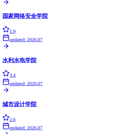
国家网络安全学院
1.9
updated:
2026.07
水利水电学院
3.4
updated:
2026.07
城市设计学院
2.6
updated:
2026.07