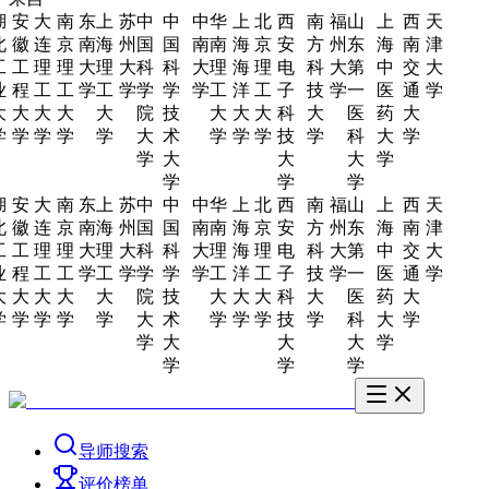
湖
安
大
南
东
上
苏
中
中
中
华
上
北
西
南
福
山
上
西
天
北
徽
连
京
南
海
州
国
国
南
南
海
京
安
方
州
东
海
南
津
工
工
理
理
大
理
大
科
科
大
理
海
理
电
科
大
第
中
交
大
业
程
工
工
学
工
学
学
学
学
工
洋
工
子
技
学
一
医
通
学
大
大
大
大
大
院
技
大
大
大
科
大
医
药
大
学
学
学
学
学
大
术
学
学
学
技
学
科
大
学
学
大
大
大
学
学
学
学
湖
安
大
南
东
上
苏
中
中
中
华
上
北
西
南
福
山
上
西
天
北
徽
连
京
南
海
州
国
国
南
南
海
京
安
方
州
东
海
南
津
工
工
理
理
大
理
大
科
科
大
理
海
理
电
科
大
第
中
交
大
业
程
工
工
学
工
学
学
学
学
工
洋
工
子
技
学
一
医
通
学
大
大
大
大
大
院
技
大
大
大
科
大
医
药
大
学
学
学
学
学
大
术
学
学
学
技
学
科
大
学
学
大
大
大
学
学
学
学
导师搜索
评价榜单