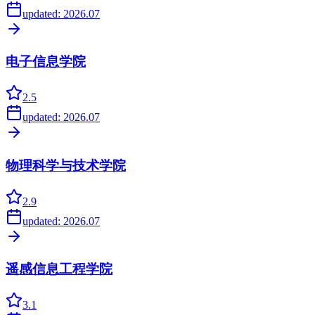
updated:
2026.07
电子信息学院
2.5
updated:
2026.07
物理科学与技术学院
2.9
updated:
2026.07
遥感信息工程学院
3.1