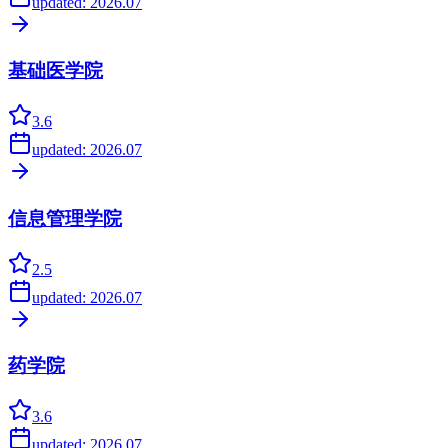
updated:
2026.07
基础医学院
3.6
updated:
2026.07
信息管理学院
2.5
updated:
2026.07
药学院
3.6
updated:
2026.07