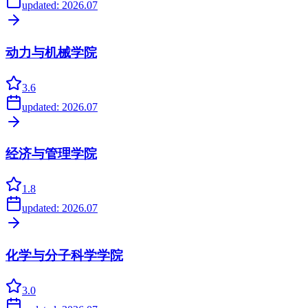
updated:
2026.07
动力与机械学院
3.6
updated:
2026.07
经济与管理学院
1.8
updated:
2026.07
化学与分子科学学院
3.0