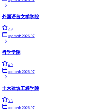
外国语言文学学院
2.9
updated:
2026.07
哲学学院
4.9
updated:
2026.07
土木建筑工程学院
3.3
updated:
2026.07