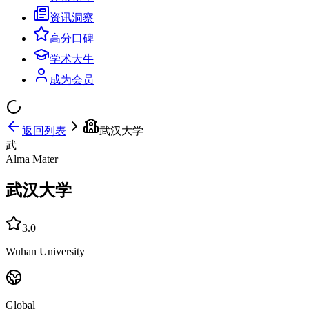
资讯洞察
高分口碑
学术大牛
成为会员
返回列表
武汉大学
武
Alma Mater
武汉大学
3.0
Wuhan University
Global