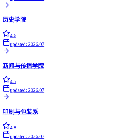
历史学院
4.6
updated:
2026.07
新闻与传播学院
4.5
updated:
2026.07
印刷与包装系
4.8
updated:
2026.07