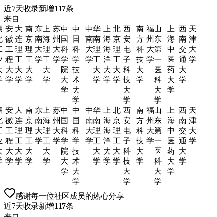
近7天收录新增
117
条
来自
湖
安
大
南
东
上
苏
中
中
中
华
上
北
西
南
福
山
上
西
天
北
徽
连
京
南
海
州
国
国
南
南
海
京
安
方
州
东
海
南
津
工
工
理
理
大
理
大
科
科
大
理
海
理
电
科
大
第
中
交
大
业
程
工
工
学
工
学
学
学
学
工
洋
工
子
技
学
一
医
通
学
大
大
大
大
大
院
技
大
大
大
科
大
医
药
大
学
学
学
学
学
大
术
学
学
学
技
学
科
大
学
学
大
大
大
学
学
学
学
湖
安
大
南
东
上
苏
中
中
中
华
上
北
西
南
福
山
上
西
天
北
徽
连
京
南
海
州
国
国
南
南
海
京
安
方
州
东
海
南
津
工
工
理
理
大
理
大
科
科
大
理
海
理
电
科
大
第
中
交
大
业
程
工
工
学
工
学
学
学
学
工
洋
工
子
技
学
一
医
通
学
大
大
大
大
大
院
技
大
大
大
科
大
医
药
大
学
学
学
学
学
大
术
学
学
学
技
学
科
大
学
学
大
大
大
学
学
学
学
感谢每一位社区成员的热心分享
近7天收录新增
117
条
来自