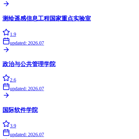
测绘遥感信息工程国家重点实验室
1.9
updated:
2026.07
政治与公共管理学院
2.6
updated:
2026.07
国际软件学院
3.9
updated:
2026.07