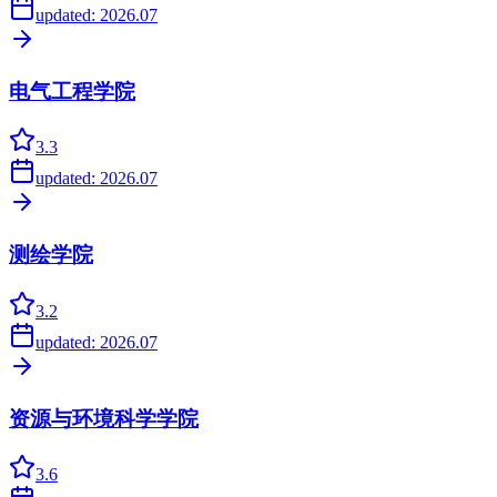
updated:
2026.07
电气工程学院
3.3
updated:
2026.07
测绘学院
3.2
updated:
2026.07
资源与环境科学学院
3.6