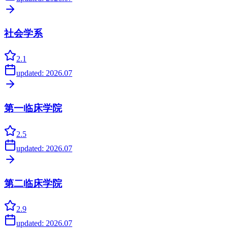
社会学系
2.1
updated:
2026.07
第一临床学院
2.5
updated:
2026.07
第二临床学院
2.9
updated:
2026.07