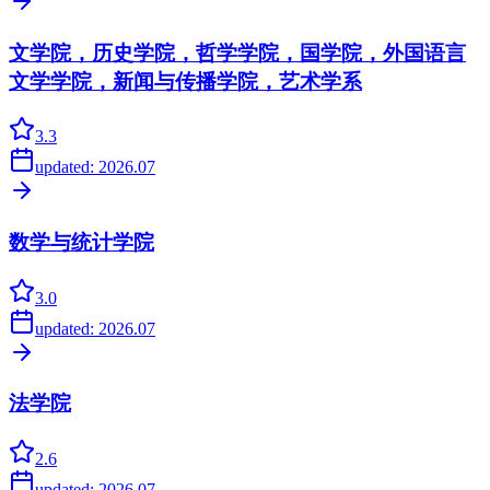
文学院，历史学院，哲学学院，国学院，外国语言
文学学院，新闻与传播学院，艺术学系
3.3
updated:
2026.07
数学与统计学院
3.0
updated:
2026.07
法学院
2.6
updated:
2026.07