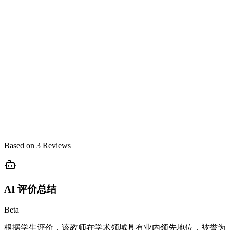
Based on
3
Reviews
AI 评价总结
Beta
根据学生评价，该教师在学术领域具有业内领先地位，被誉为