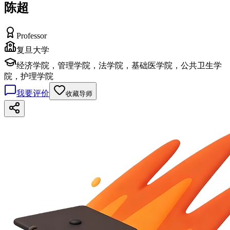
陈超
Professor
复旦大学
经济学院，管理学院，法学院，基础医学院，公共卫生学
院，护理学院
我要评价
收藏导师