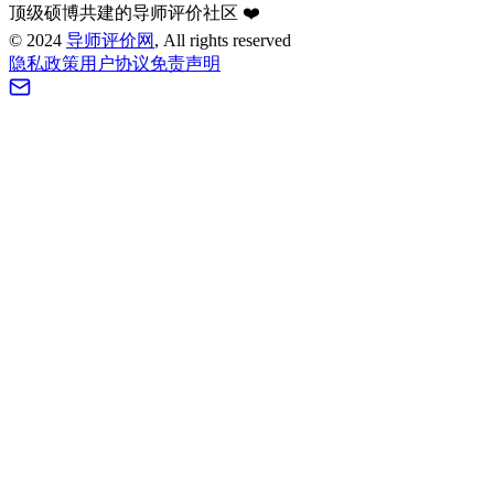
顶级硕博共建的导师评价社区 ❤️
©
2024
导师评价网
, All rights reserved
隐私政策
用户协议
免责声明