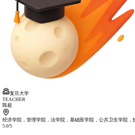
复旦大学
TEACHER
陈超
经济学院，管理学院，法学院，基础医学院，公共卫生学院，
5.0
/5