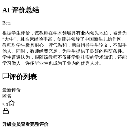
AI 评价总结
Beta
根据学生评价，该教师在学术领域具有业内领先地位，被誉为
“大牛”，且临床经验丰富，创建并领导了中国新生儿协作网。
教师对学生极具耐心，脾气温和，亲自指导学生论文，不假手
他人。同时，教师经费充足，为学生提供了良好的科研条件。
学生普遍认为，跟随该教师不仅能学到扎实的学术知识，还能
学习做人，许多毕业生也成为了业内的优秀人才。
评价列表
最新评价
匿名
5.0
升级会员查看完整评价