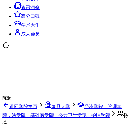
资讯洞察
高分口碑
学术大牛
成为会员
陈超
返回学院主页
复旦大学
经济学院，管理学
院，法学院，基础医学院，公共卫生学院，护理学院
陈
超