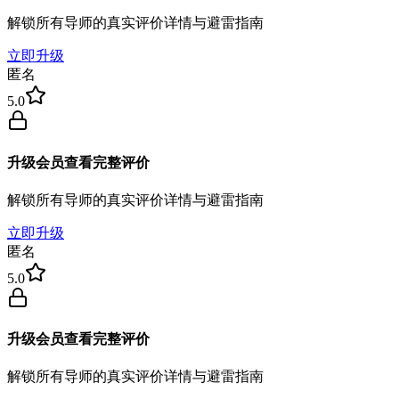
解锁所有导师的真实评价详情与避雷指南
立即升级
匿名
5.0
升级会员查看完整评价
解锁所有导师的真实评价详情与避雷指南
立即升级
匿名
5.0
升级会员查看完整评价
解锁所有导师的真实评价详情与避雷指南