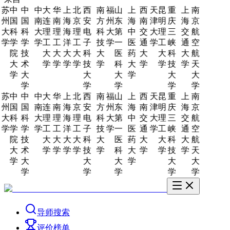
苏
中
中
中
大
华
上
北
西
南
福
山
上
西
天
昆
重
上
南
州
国
国
南
连
南
海
京
安
方
州
东
海
南
津
明
庆
海
京
大
科
科
大
理
理
海
理
电
科
大
第
中
交
大
理
三
交
航
学
学
学
学
工
工
洋
工
子
技
学
一
医
通
学
工
峡
通
空
院
技
大
大
大
大
科
大
医
药
大
大
科
大
航
大
术
学
学
学
学
技
学
科
大
学
学
技
学
天
学
大
大
大
学
大
大
学
学
学
学
学
苏
中
中
中
大
华
上
北
西
南
福
山
上
西
天
昆
重
上
南
州
国
国
南
连
南
海
京
安
方
州
东
海
南
津
明
庆
海
京
大
科
科
大
理
理
海
理
电
科
大
第
中
交
大
理
三
交
航
学
学
学
学
工
工
洋
工
子
技
学
一
医
通
学
工
峡
通
空
院
技
大
大
大
大
科
大
医
药
大
大
科
大
航
大
术
学
学
学
学
技
学
科
大
学
学
技
学
天
学
大
大
大
学
大
大
学
学
学
学
学
导师搜索
评价榜单