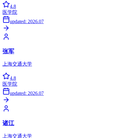
4.8
医学院
updated:
2026.07
张军
上海交通大学
4.8
医学院
updated:
2026.07
诸江
上海交通大学