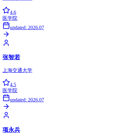
4.6
医学院
updated:
2026.07
张智若
上海交通大学
4.5
医学院
updated:
2026.07
项永兵