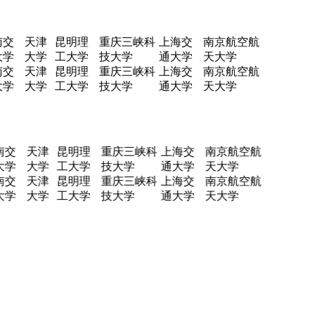
交
天津
昆明理
重庆三峡科
上海交
南京航空航
学
大学
工大学
技大学
通大学
天大学
交
天津
昆明理
重庆三峡科
上海交
南京航空航
学
大学
工大学
技大学
通大学
天大学
南交
天津
昆明理
重庆三峡科
上海交
南京航空航
大学
大学
工大学
技大学
通大学
天大学
南交
天津
昆明理
重庆三峡科
上海交
南京航空航
大学
大学
工大学
技大学
通大学
天大学