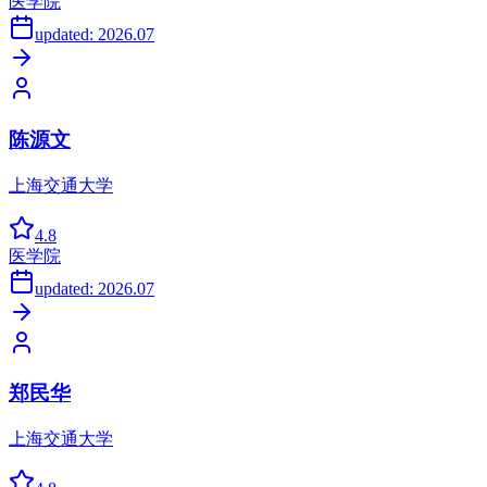
医学院
updated:
2026.07
陈源文
上海交通大学
4.8
医学院
updated:
2026.07
郑民华
上海交通大学