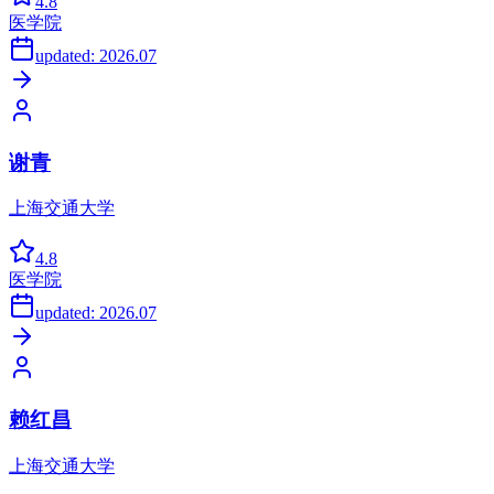
4.8
医学院
updated:
2026.07
谢青
上海交通大学
4.8
医学院
updated:
2026.07
赖红昌
上海交通大学