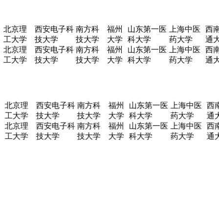
北京理
西安电子科
南方科
福州
山东第一医
上海中医
西南
工大学
技大学
技大学
大学
科大学
药大学
通大
北京理
西安电子科
南方科
福州
山东第一医
上海中医
西南
工大学
技大学
技大学
大学
科大学
药大学
通大
北京理
西安电子科
南方科
福州
山东第一医
上海中医
西
工大学
技大学
技大学
大学
科大学
药大学
通
北京理
西安电子科
南方科
福州
山东第一医
上海中医
西
工大学
技大学
技大学
大学
科大学
药大学
通