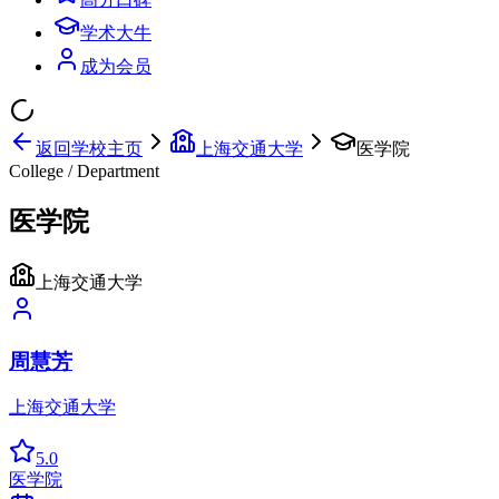
学术大牛
成为会员
返回学校主页
上海交通大学
医学院
College / Department
医学院
上海交通大学
周慧芳
上海交通大学
5.0
医学院