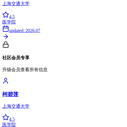
上海交通大学
4.5
医学院
updated:
2026.07
社区会员专享
升级会员查看所有信息
柯碧莲
上海交通大学
4.5
医学院