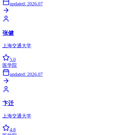
updated:
2026.07
张健
上海交通大学
5.0
医学院
updated:
2026.07
卞迁
上海交通大学
4.8